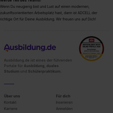
Werde Teil des Teams!
Wenn Du neugierig bist und Lust auf einen modernen,
zukunftsorientierten Arbeitsplatz hast, dann ist ADCELL der
richtige Ort für Deine Ausbildung. Wir freuen uns auf Dich!
Ausbildung.de ist eines der führenden
Portale für
Ausbildung, duales
Studium
und
Schülerpraktikum.
Über uns
Für dich
Kontakt
Inserieren
Karriere
Anmelden