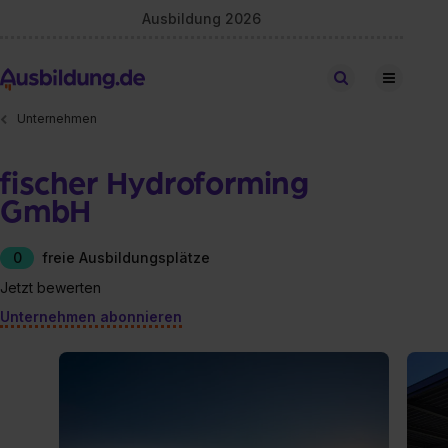
Ausbildung 2026
Stellen finden
Unternehmen
fischer Hydroforming
GmbH
0
freie Ausbildungsplätze
Jetzt bewerten
Unternehmen abonnieren