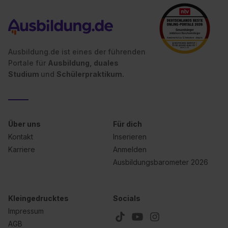
Ausbildung.de ist eines der führenden
Portale für
Ausbildung, duales
Studium
und
Schülerpraktikum.
Über uns
Für dich
Kontakt
Inserieren
Karriere
Anmelden
Ausbildungsbarometer 2026
Kleingedrucktes
Socials
Impressum
AGB