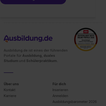
Ausbildung.de ist eines der führenden
Portale für
Ausbildung, duales
Studium
und
Schülerpraktikum.
Über uns
Für dich
Kontakt
Inserieren
Karriere
Anmelden
Ausbildungsbarometer 2026