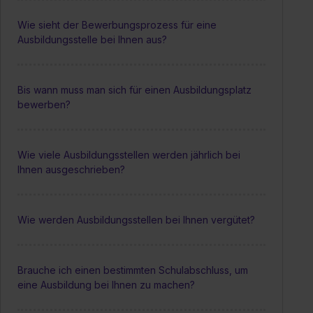
Wie sieht der Bewerbungsprozess für eine
Ausbildungsstelle bei Ihnen aus?
Bis wann muss man sich für einen Ausbildungsplatz
bewerben?
Wie viele Ausbildungsstellen werden jährlich bei
Ihnen ausgeschrieben?
Wie werden Ausbildungsstellen bei Ihnen vergütet?
Brauche ich einen bestimmten Schulabschluss, um
eine Ausbildung bei Ihnen zu machen?