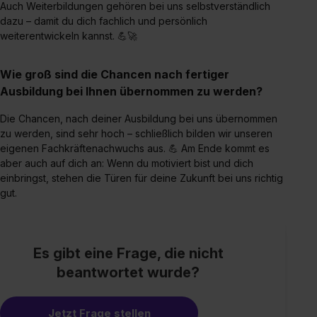
Auch Weiterbildungen gehören bei uns selbstverständlich
dazu – damit du dich fachlich und persönlich
weiterentwickeln kannst. 💪🚀
Wie groß sind die Chancen nach fertiger
Ausbildung bei Ihnen übernommen zu werden?
Die Chancen, nach deiner Ausbildung bei uns übernommen
zu werden, sind sehr hoch – schließlich bilden wir unseren
eigenen Fachkräftenachwuchs aus. 💪 Am Ende kommt es
aber auch auf dich an: Wenn du motiviert bist und dich
einbringst, stehen die Türen für deine Zukunft bei uns richtig
gut.
Es gibt eine Frage, die nicht
beantwortet wurde?
Jetzt Frage stellen