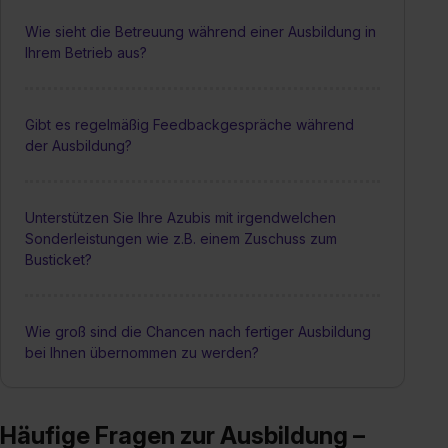
Wie sieht die Betreuung während einer Ausbildung in
Ihrem Betrieb aus?
Gibt es regelmäßig Feedbackgespräche während
der Ausbildung?
Unterstützen Sie Ihre Azubis mit irgendwelchen
Sonderleistungen wie z.B. einem Zuschuss zum
Busticket?
Wie groß sind die Chancen nach fertiger Ausbildung
bei Ihnen übernommen zu werden?
Häufige Fragen zur Ausbildung –