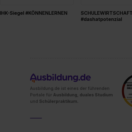
IHK-Siegel #KÖNNENLERNEN
SCHULEWIRTSCHAF
#dashatpotenzial
Ausbildung.de ist eines der führenden
Portale für
Ausbildung, duales Studium
und
Schülerpraktikum.