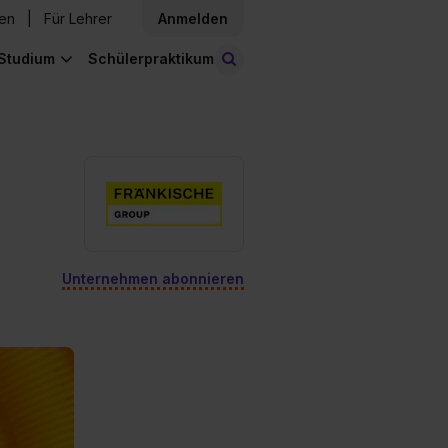
den
Für Lehrer
Anmelden
Studium
Schülerpraktikum
Stellen finden
Unternehmen abonnieren