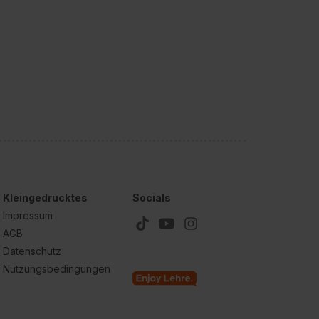
Kleingedrucktes
Socials
Impressum
AGB
Datenschutz
Nutzungsbedingungen