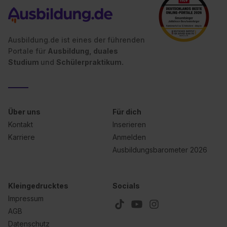
Ausbildung.de ist eines der führenden
Portale für
Ausbildung, duales
Studium
und
Schülerpraktikum.
Über uns
Für dich
Kontakt
Inserieren
Karriere
Anmelden
Ausbildungsbarometer 2026
Kleingedrucktes
Socials
Impressum
AGB
Datenschutz