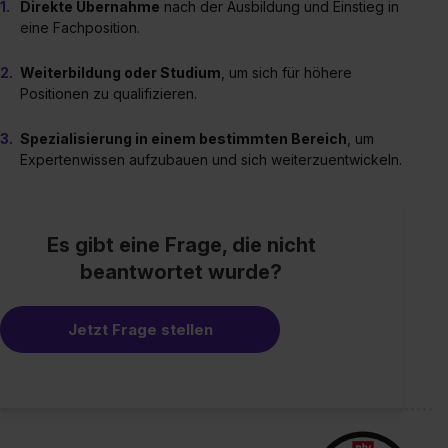
Direkte Übernahme
nach der Ausbildung und Einstieg in
eine Fachposition.
Weiterbildung oder Studium
, um sich für höhere
Positionen zu qualifizieren.
Spezialisierung in einem bestimmten Bereich
, um
Expertenwissen aufzubauen und sich weiterzuentwickeln.
Es gibt eine Frage, die nicht
beantwortet wurde?
Jetzt Frage stellen