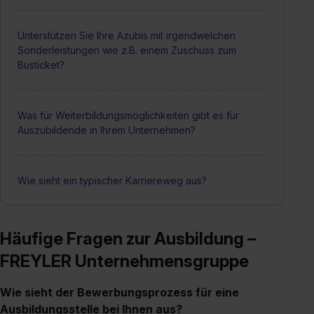
Unterstützen Sie Ihre Azubis mit irgendwelchen
Sonderleistungen wie z.B. einem Zuschuss zum
Busticket?
Was für Weiterbildungsmöglichkeiten gibt es für
Auszubildende in Ihrem Unternehmen?
Wie sieht ein typischer Karriereweg aus?
Häufige Fragen zur Ausbildung –
FREYLER Unternehmensgruppe
Wie sieht der Bewerbungsprozess für eine
Ausbildungsstelle bei Ihnen aus?