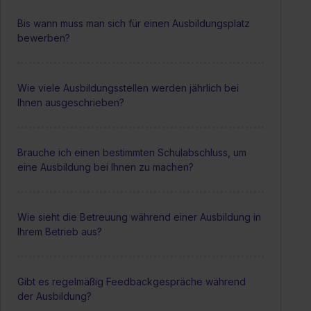
Bis wann muss man sich für einen Ausbildungsplatz
bewerben?
Wie viele Ausbildungsstellen werden jährlich bei
Ihnen ausgeschrieben?
Brauche ich einen bestimmten Schulabschluss, um
eine Ausbildung bei Ihnen zu machen?
Wie sieht die Betreuung während einer Ausbildung in
Ihrem Betrieb aus?
Gibt es regelmäßig Feedbackgespräche während
der Ausbildung?