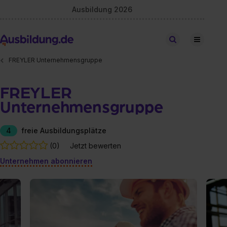
Ausbildung 2026
Stellen finden
FREYLER Unternehmensgruppe
FREYLER
Unternehmensgruppe
4
freie Ausbildungsplätze
(0)
Jetzt bewerten
Unternehmen abonnieren