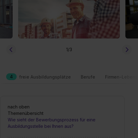
1
/3
4
freie Ausbildungsplätze
Berufe
Firmen-Lebens
nach oben
Themenübersicht
Wie sieht der Bewerbungsprozess für eine
Ausbildungsstelle bei Ihnen aus?