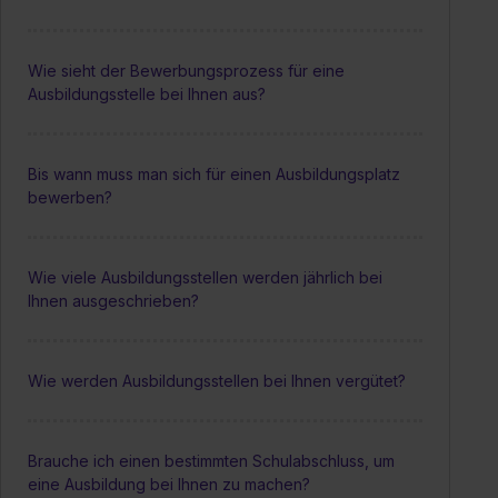
Wie sieht der Bewerbungsprozess für eine
Ausbildungsstelle bei Ihnen aus?
Bis wann muss man sich für einen Ausbildungsplatz
bewerben?
Wie viele Ausbildungsstellen werden jährlich bei
Ihnen ausgeschrieben?
Wie werden Ausbildungsstellen bei Ihnen vergütet?
Brauche ich einen bestimmten Schulabschluss, um
eine Ausbildung bei Ihnen zu machen?