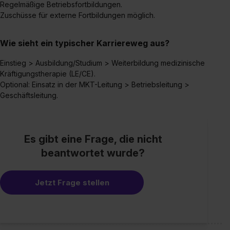
Regelmäßige Betriebsfortbildungen.
Zuschüsse für externe Fortbildungen möglich.
Wie sieht ein typischer Karriereweg aus?
Einstieg > Ausbildung/Studium > Weiterbildung medizinische
Kräftigungstherapie (LE/CE).
Optional: Einsatz in der MKT-Leitung > Betriebsleitung >
Geschäftsleitung.
Es gibt eine Frage, die nicht
beantwortet wurde?
Jetzt Frage stellen