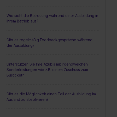
Wie sieht die Betreuung während einer Ausbildung in
Ihrem Betrieb aus?
Gibt es regelmäßig Feedbackgespräche während
der Ausbildung?
Unterstützen Sie Ihre Azubis mit irgendwelchen
Sonderleistungen wie z.B. einem Zuschuss zum
Busticket?
Gibt es die Möglichkeit einen Teil der Ausbildung im
Ausland zu absolvieren?