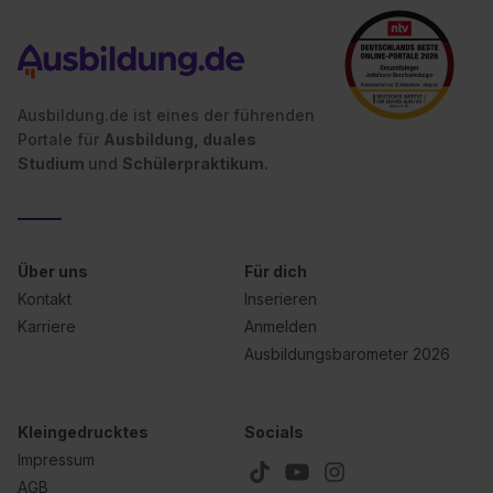
Ausbildung.de ist eines der führenden
Portale für
Ausbildung, duales
Studium
und
Schülerpraktikum.
Über uns
Für dich
Kontakt
Inserieren
Karriere
Anmelden
Ausbildungsbarometer 2026
Kleingedrucktes
Socials
Impressum
AGB