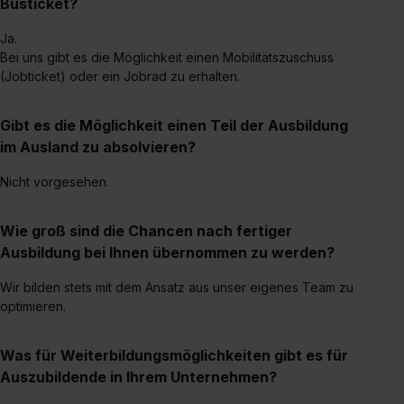
Busticket?
Ja.
Bei uns gibt es die Möglichkeit einen Mobilitätszuschuss
(Jobticket) oder ein Jobrad zu erhalten.
Gibt es die Möglichkeit einen Teil der Ausbildung
im Ausland zu absolvieren?
Nicht vorgesehen.
Wie groß sind die Chancen nach fertiger
Ausbildung bei Ihnen übernommen zu werden?
Wir bilden stets mit dem Ansatz aus unser eigenes Team zu
optimieren.
Was für Weiterbildungsmöglichkeiten gibt es für
Auszubildende in Ihrem Unternehmen?