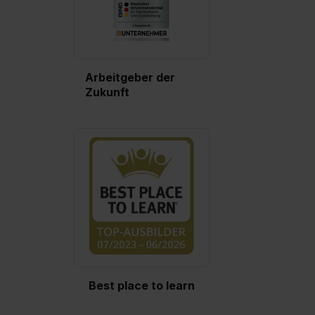
Arbeitgeber der
Zukunft
Best place to learn