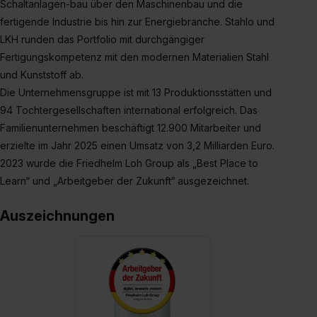
Schaltanlagen-bau über den Maschinenbau und die
fertigende Industrie bis hin zur Energiebranche. Stahlo und
LKH runden das Portfolio mit durchgängiger
Fertigungskompetenz mit den modernen Materialien Stahl
und Kunststoff ab.
Die Unternehmensgruppe ist mit 13 Produktionsstätten und
94 Tochtergesellschaften international erfolgreich. Das
Familienunternehmen beschäftigt 12.900 Mitarbeiter und
erzielte im Jahr 2025 einen Umsatz von 3,2 Milliarden Euro.
2023 wurde die Friedhelm Loh Group als „Best Place to
Learn“ und „Arbeitgeber der Zukunft“ ausgezeichnet.
Auszeichnungen