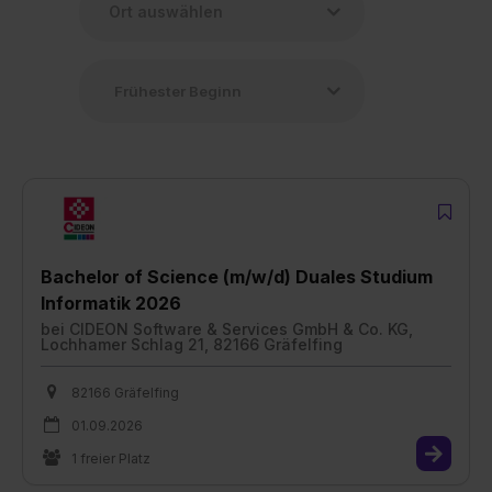
Bachelor of Science (m/w/d) Duales Studium
Informatik 2026
bei
CIDEON Software & Services GmbH & Co. KG,
Lochhamer Schlag 21, 82166 Gräfelfing
82166 Gräfelfing
01.09.2026
1 freier Platz