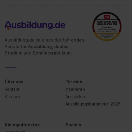
Ausbildung.de ist eines der führenden
Portale für
Ausbildung, duales
Studium
und
Schülerpraktikum.
Über uns
Für dich
Kontakt
Inserieren
Karriere
Anmelden
Ausbildungsbarometer 2026
Kleingedrucktes
Socials