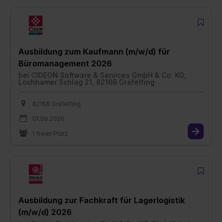
Ausbildung zum Kaufmann (m/w/d) für
Büromanagement 2026
bei
CIDEON Software & Services GmbH & Co. KG,
Lochhamer Schlag 21, 82166 Gräfelfing
82166 Gräfelfing
01.09.2026
1 freier Platz
Ausbildung zur Fachkraft für Lagerlogistik
(m/w/d) 2026