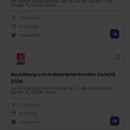
bei
Stahlo Stahlservice GmH & Co. KG, Rudolf-Loh-
Straße 11, 07546 Gera
07546 Gera
01.08.2026
1 freier Platz
Ausbildung zum Industriemechaniker (m/w/d)
2026
bei
Stahlo Stahlservice GmH & Co. KG, Rudolf-Loh-
Straße 11, 07546 Gera
07546 Gera
01.08.2026
1 freier Platz