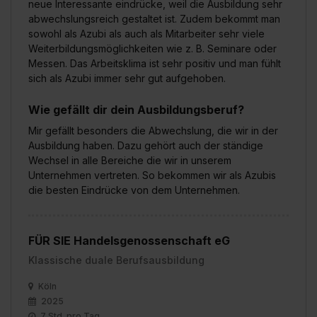
neue Interessante eindrücke, weil die Ausbildung sehr
abwechslungsreich gestaltet ist. Zudem bekommt man
sowohl als Azubi als auch als Mitarbeiter sehr viele
Weiterbildungsmöglichkeiten wie z. B. Seminare oder
Messen. Das Arbeitsklima ist sehr positiv und man fühlt
sich als Azubi immer sehr gut aufgehoben.
Wie gefällt dir dein Ausbildungsberuf?
Mir gefällt besonders die Abwechslung, die wir in der
Ausbildung haben. Dazu gehört auch der ständige
Wechsel in alle Bereiche die wir in unserem
Unternehmen vertreten. So bekommen wir als Azubis
die besten Eindrücke von dem Unternehmen.
FÜR SIE Handelsgenossenschaft eG
Klassische duale Berufsausbildung
Köln
2025
7 Std. pro Tag