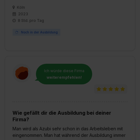
Köln
2023
8 Std. pro Tag
Noch in der Ausbildung
Ich würde diese Firma
weiterempfehlen!
Wie gefällt dir die Ausbildung bei deiner
Firma?
Man wird als Azubi sehr schon in das Arbeitsleben mit
eingenommen. Man hat während der Ausbildung immer