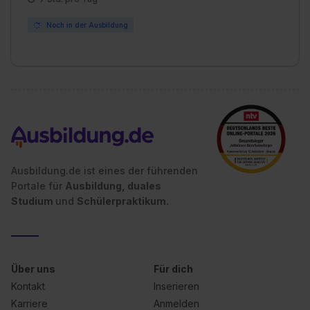
Noch in der Ausbildung
Ausbildung.de ist eines der führenden
Portale für
Ausbildung, duales
Studium
und
Schülerpraktikum.
Über uns
Für dich
Kontakt
Inserieren
Karriere
Anmelden