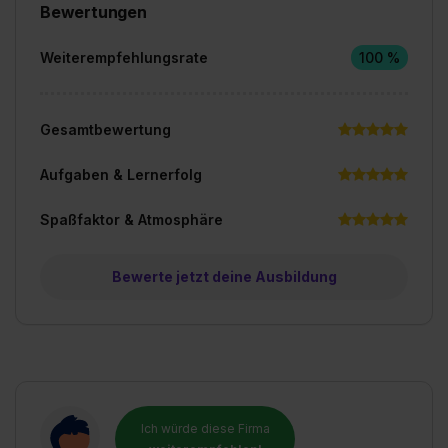
Bewertungen
Weiterempfehlungsrate
100 %
Gesamtbewertung
Aufgaben & Lernerfolg
Spaßfaktor & Atmosphäre
Bewerte jetzt deine Ausbildung
Ich würde diese Firma