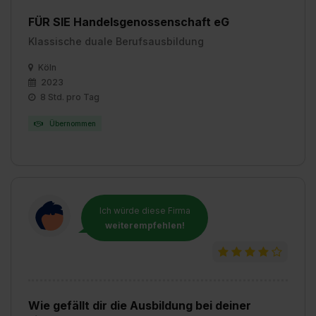
FÜR SIE Handelsgenossenschaft eG
Klassische duale Berufsausbildung
Köln
2023
8 Std. pro Tag
Übernommen
Ich würde diese Firma
weiterempfehlen!
Wie gefällt dir die Ausbildung bei deiner