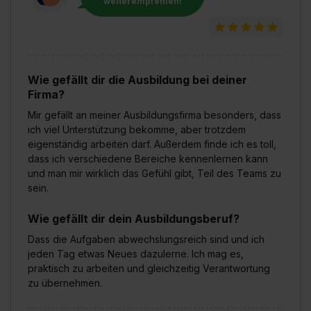
weiterempfehlen!
Wie gefällt dir die Ausbildung bei deiner
Firma?
Mir gefällt an meiner Ausbildungsfirma besonders, dass
ich viel Unterstützung bekomme, aber trotzdem
eigenständig arbeiten darf. Außerdem finde ich es toll,
dass ich verschiedene Bereiche kennenlernen kann
und man mir wirklich das Gefühl gibt, Teil des Teams zu
sein.
Wie gefällt dir dein Ausbildungsberuf?
Dass die Aufgaben abwechslungsreich sind und ich
jeden Tag etwas Neues dazulerne. Ich mag es,
praktisch zu arbeiten und gleichzeitig Verantwortung
zu übernehmen.