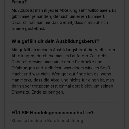
Firma?
Als Azubi ist man in jeder Abteilung sehr willkommen. Es
gibt immer jemanden, der sich um einen kümmert.
Dadurch hat man nie das Gefühl, dass man auf sich
alleine gestellt ist.
Wie gefällt dir dein Ausbildungsberuf?
Mir gefällt an meinem Ausbildungsberuf die Vielfalt der
Abteilungen, durch die man im Laufe der Zeit geht.
Dadurch gewinnt man viele neue Eindrücke und
Erfahrungen und stellt fest, was einem wirklich Spaß
macht und was nicht. Weniger gut finde ich es, wenn
man merkt, dass die Abteilung nichts für einen ist, man
dann aber trotzdem erst einmal dort bleibt, um seinen
Einsatz zu Ende zu bringen.
FÜR SIE Handelsgenossenschaft eG
Klassische duale Berufsausbildung