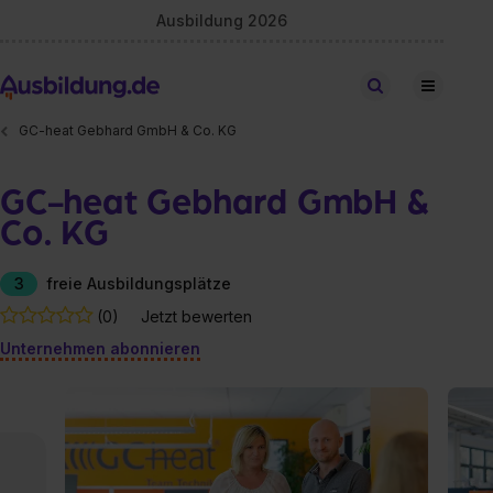
Ausbildung 2026
Stellen finden
GC-heat Gebhard GmbH & Co. KG
GC-heat Gebhard GmbH &
Co. KG
3
freie Ausbildungsplätze
(0)
Jetzt bewerten
Unternehmen abonnieren