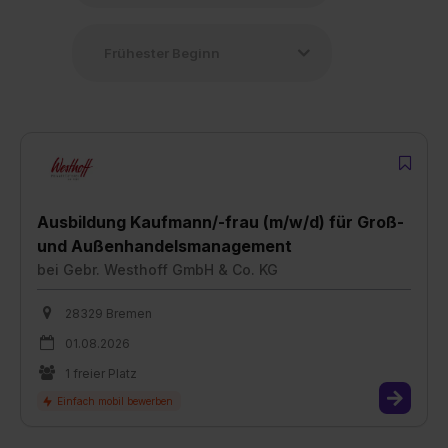
Ausbildung Kaufmann/-frau (m/w/d) für Groß-
und Außenhandelsmanagement
bei
Gebr. Westhoff GmbH & Co. KG
28329 Bremen
01.08.2026
1 freier Platz