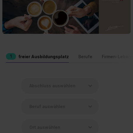
1
freier Ausbildungsplatz
Berufe
Firmen-Lebens