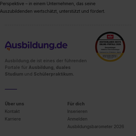
Perspektive – in einem Unternehmen, das seine
Auszubildenden wertschätzt, unterstützt und fördert.
Ausbildung.de ist eines der führenden
Portale für
Ausbildung, duales
Studium
und
Schülerpraktikum.
Über uns
Für dich
Kontakt
Inserieren
Karriere
Anmelden
Ausbildungsbarometer 2026