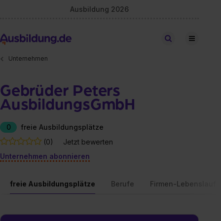
Ausbildung 2026
Stellen finden
Unternehmen
Gebrüder Peters
AusbildungsGmbH
0
freie Ausbildungsplätze
(0)
Jetzt bewerten
Unternehmen abonnieren
freie Ausbildungsplätze
Berufe
Firmen-Lebenslauf