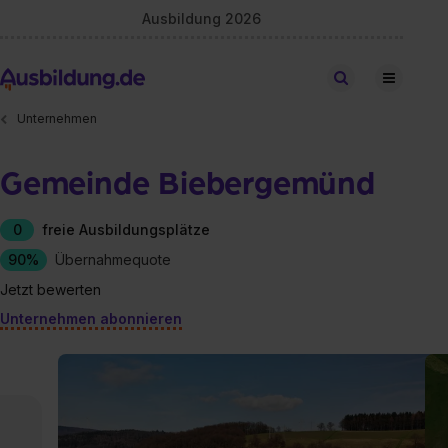
Ausbildung 2026
Stellen finden
Unternehmen
Gemeinde Biebergemünd
0
freie Ausbildungsplätze
90%
Übernahmequote
Jetzt bewerten
Unternehmen abonnieren