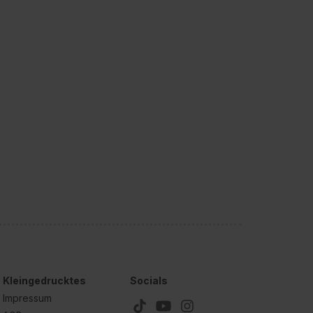
Kleingedrucktes
Socials
Impressum