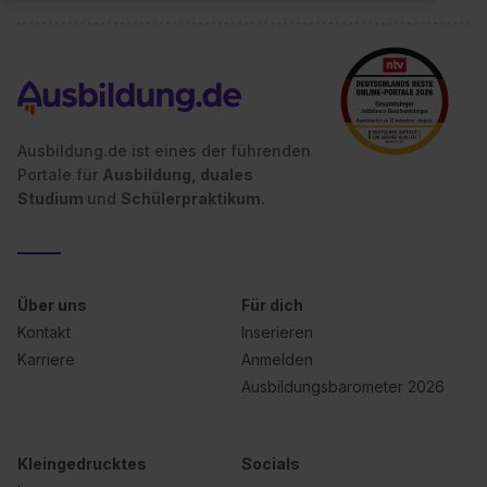
Ausbildung.de ist eines der führenden
Portale für
Ausbildung, duales
Studium
und
Schülerpraktikum.
Über uns
Für dich
Kontakt
Inserieren
Karriere
Anmelden
Ausbildungsbarometer 2026
Kleingedrucktes
Socials