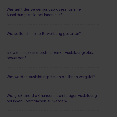
Wie sieht der Bewerbungsprozess für eine
Ausbildungsstelle bei Ihnen aus?
Wie sollte ich meine Bewerbung gestalten?
Bis wann muss man sich für einen Ausbildungsplatz
bewerben?
Wie werden Ausbildungsstellen bei Ihnen vergütet?
Wie groß sind die Chancen nach fertiger Ausbildung
bei Ihnen übernommen zu werden?