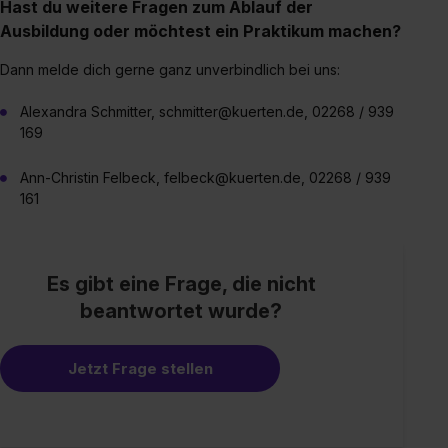
Hast du weitere Fragen zum Ablauf der
Ausbildung oder möchtest ein Praktikum machen?
Dann melde dich gerne ganz unverbindlich bei uns:
Alexandra Schmitter, schmitter@kuerten.de, 02268 / 939
169
Ann-Christin Felbeck, felbeck@kuerten.de, 02268 / 939
161
Es gibt eine Frage, die nicht
beantwortet wurde?
Jetzt Frage stellen