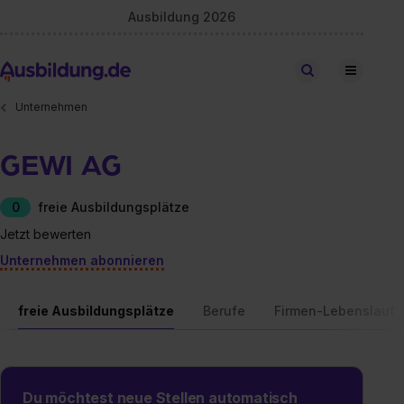
Ausbildung 2026
Stellen finden
Unternehmen
GEWI AG
0
freie Ausbildungsplätze
Jetzt bewerten
Unternehmen abonnieren
freie Ausbildungsplätze
Berufe
Firmen-Lebenslauf
Du möchtest neue Stellen automatisch