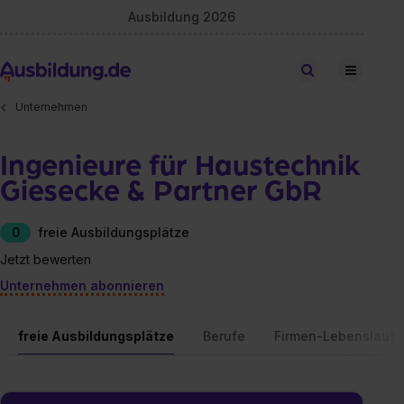
Ausbildung 2026
Stellen finden
Unternehmen
Ingenieure für Haustechnik
Giesecke & Partner GbR
0
freie Ausbildungsplätze
Jetzt bewerten
Unternehmen abonnieren
freie Ausbildungsplätze
Berufe
Firmen-Lebenslauf