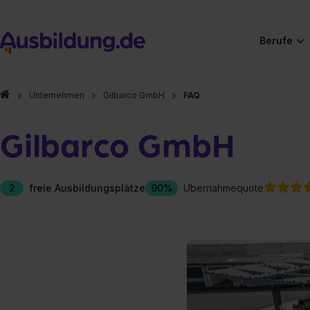
Berufe
Unternehmen
Gilbarco GmbH
FAQ
Gilbarco GmbH
2
freie Ausbildungsplätze
90%
Übernahmequote