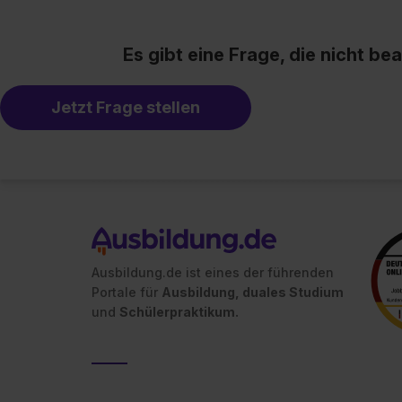
Es gibt eine Frage, die nicht b
Jetzt Frage stellen
Ausbildung.de ist eines der führenden
Portale für
Ausbildung, duales Studium
und
Schülerpraktikum.