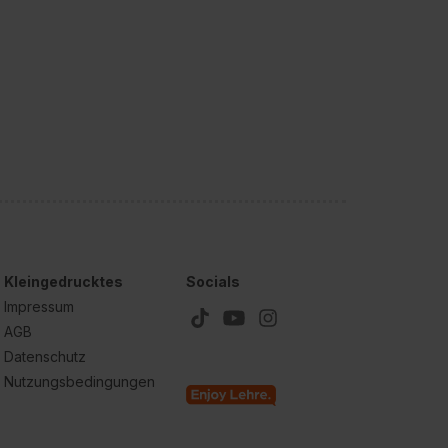
Kleingedrucktes
Socials
Impressum
AGB
Datenschutz
Nutzungsbedingungen