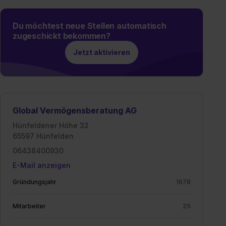
Du möchtest neue Stellen automatisch
zugeschickt bekommen?
Jetzt aktivieren
Global Vermögensberatung AG
Hünfeldener Höhe 32
65597 Hünfelden
06438400930
E-Mail anzeigen
Gründungsjahr
1978
Mitarbeiter
25