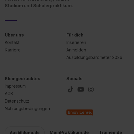
Studium
und
Schülerpraktikum.
Über uns
Für dich
Kontakt
Inserieren
Karriere
Anmelden
Ausbildungsbarometer 2026
Kleingedrucktes
Socials
Impressum
AGB
Datenschutz
Nutzungsbedingungen
MeinPraktikum.de
Trainee.de
Ausbildung.de