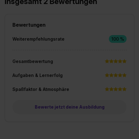
Insgesamt 2 Bewertungen
Bewertungen
Weiterempfehlungsrate
100 %
Gesamtbewertung
Aufgaben & Lernerfolg
Spaßfaktor & Atmosphäre
Bewerte jetzt deine Ausbildung