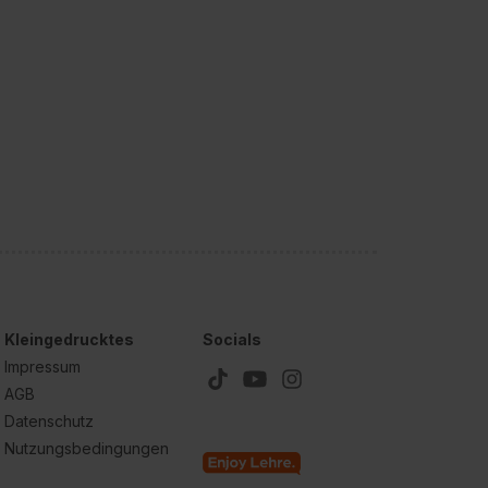
Kleingedrucktes
Socials
Impressum
AGB
Datenschutz
Nutzungsbedingungen