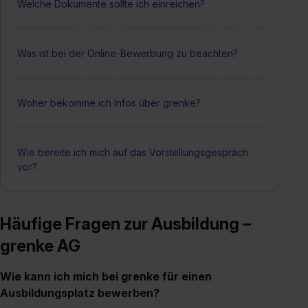
Welche Dokumente sollte ich einreichen?
Was ist bei der Online-Bewerbung zu beachten?
Woher bekomme ich Infos über grenke?
Wie bereite ich mich auf das Vorstellungsgespräch
vor?
Häufige Fragen zur Ausbildung –
grenke AG
Wie kann ich mich bei grenke für einen
Ausbildungsplatz bewerben?