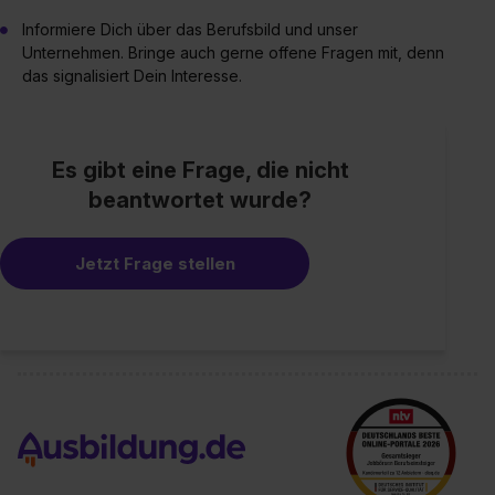
Informiere Dich über das Berufsbild und unser
Unternehmen. Bringe auch gerne offene Fragen mit, denn
das signalisiert Dein Interesse.
Es gibt eine Frage, die nicht
beantwortet wurde?
Jetzt Frage stellen