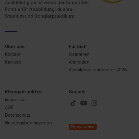
Ausbildung.de ist eines der führenden
Portale für
Ausbildung, duales
Studium
und
Schülerpraktikum.
Über uns
Für dich
Kontakt
Inserieren
Karriere
Anmelden
Ausbildungsbarometer 2026
Kleingedrucktes
Socials
Impressum
AGB
Datenschutz
Nutzungsbedingungen