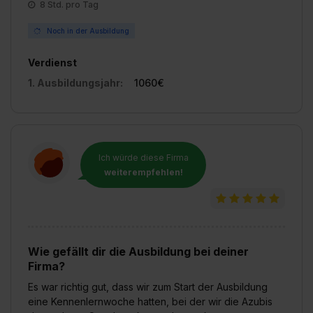
8 Std. pro Tag
Noch in der Ausbildung
Verdienst
1. Ausbildungsjahr:
1060€
Ich würde diese Firma
weiterempfehlen!
Wie gefällt dir die Ausbildung bei deiner
Firma?
Es war richtig gut, dass wir zum Start der Ausbildung
eine Kennenlernwoche hatten, bei der wir die Azubis