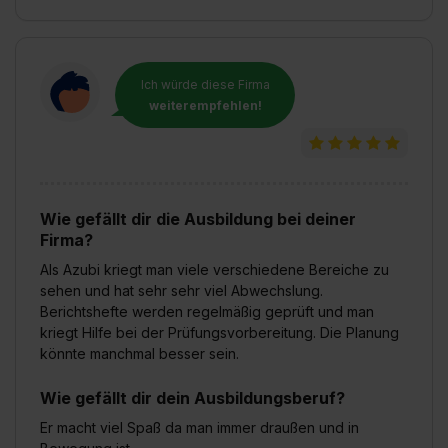
Ich würde diese Firma
weiterempfehlen!
Wie gefällt dir die Ausbildung bei deiner
Firma?
Als Azubi kriegt man viele verschiedene Bereiche zu
sehen und hat sehr sehr viel Abwechslung.
Berichtshefte werden regelmäßig geprüft und man
kriegt Hilfe bei der Prüfungsvorbereitung. Die Planung
könnte manchmal besser sein.
Wie gefällt dir dein Ausbildungsberuf?
Er macht viel Spaß da man immer draußen und in