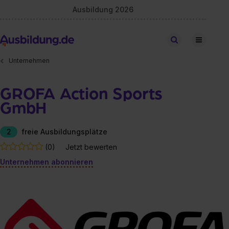
Ausbildung 2026
Stellen finden
Unternehmen
GROFA Action Sports
GmbH
2
freie Ausbildungsplätze
(0)
Jetzt bewerten
Unternehmen abonnieren