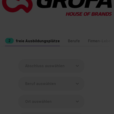
2
freie Ausbildungsplätze
Berufe
Firmen-Leben