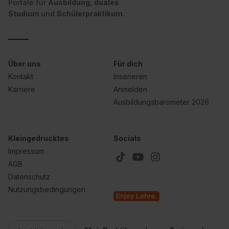
Portale für
Ausbildung, duales
Studium
und
Schülerpraktikum.
Über uns
Für dich
Kontakt
Inserieren
Karriere
Anmelden
Ausbildungsbarometer 2026
Kleingedrucktes
Socials
Impressum
AGB
Datenschutz
Nutzungsbedingungen