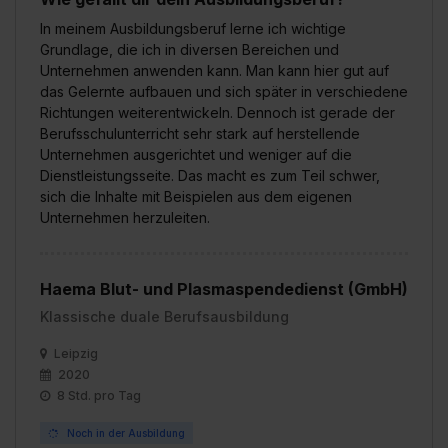
In meinem Ausbildungsberuf lerne ich wichtige
Grundlage, die ich in diversen Bereichen und
Unternehmen anwenden kann. Man kann hier gut auf
das Gelernte aufbauen und sich später in verschiedene
Richtungen weiterentwickeln. Dennoch ist gerade der
Berufsschulunterricht sehr stark auf herstellende
Unternehmen ausgerichtet und weniger auf die
Dienstleistungsseite. Das macht es zum Teil schwer,
sich die Inhalte mit Beispielen aus dem eigenen
Unternehmen herzuleiten.
Haema Blut- und Plasmaspendedienst (GmbH)
Klassische duale Berufsausbildung
Leipzig
2020
8 Std. pro Tag
Noch in der Ausbildung