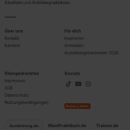
Studium
und
Schülerpraktikum.
Über uns
Für dich
Kontakt
Inserieren
Karriere
Anmelden
Ausbildungsbarometer 2026
Kleingedrucktes
Socials
Impressum
AGB
Datenschutz
Nutzungsbedingungen
MeinPraktikum.de
Trainee.de
Ausbildung.de