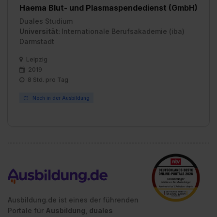
Haema Blut- und Plasmaspendedienst (GmbH)
Duales Studium
Universität:
Internationale Berufsakademie (iba)
Darmstadt
Leipzig
2019
8 Std. pro Tag
Noch in der Ausbildung
Ausbildung.de ist eines der führenden
Portale für
Ausbildung, duales