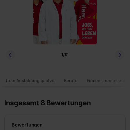
1
/10
freie Ausbildungsplätze
Berufe
Firmen-Lebenslauf
Insgesamt 8 Bewertungen
Bewertungen