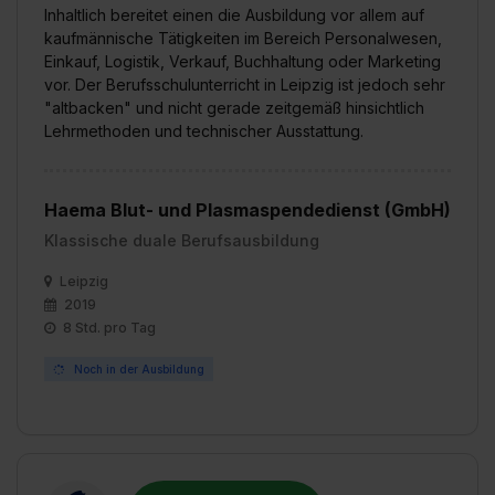
Inhaltlich bereitet einen die Ausbildung vor allem auf
kaufmännische Tätigkeiten im Bereich Personalwesen,
Einkauf, Logistik, Verkauf, Buchhaltung oder Marketing
vor. Der Berufsschulunterricht in Leipzig ist jedoch sehr
"altbacken" und nicht gerade zeitgemäß hinsichtlich
Lehrmethoden und technischer Ausstattung.
Haema Blut- und Plasmaspendedienst (GmbH)
Klassische duale Berufsausbildung
Leipzig
2019
8 Std. pro Tag
Noch in der Ausbildung