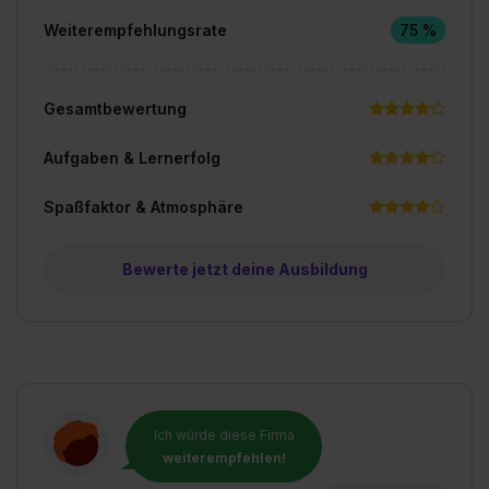
Weiterempfehlungsrate
75 %
Gesamtbewertung
Aufgaben & Lernerfolg
Spaßfaktor & Atmosphäre
Bewerte jetzt deine Ausbildung
Ich würde diese Firma
weiterempfehlen!