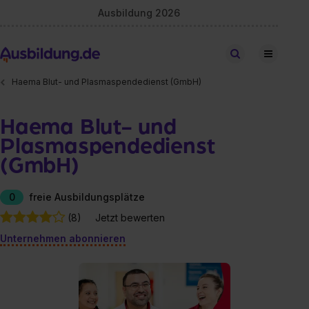
Ausbildung 2026
Stellen finden
Haema Blut- und Plasmaspendedienst (GmbH)
Haema Blut- und
Plasmaspendedienst
(GmbH)
0
freie Ausbildungsplätze
(8)
Jetzt bewerten
Unternehmen abonnieren