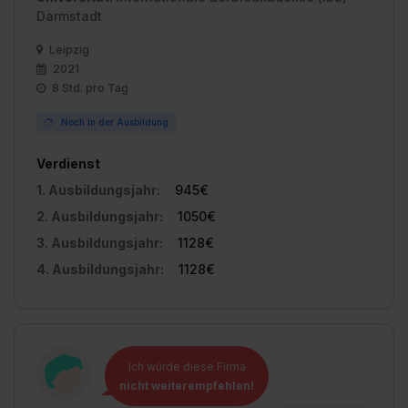
Darmstadt
Leipzig
2021
8 Std. pro Tag
Noch in der Ausbildung
Verdienst
1. Ausbildungsjahr:
945€
2. Ausbildungsjahr:
1050€
3. Ausbildungsjahr:
1128€
4. Ausbildungsjahr:
1128€
Ich würde diese Firma
nicht weiterempfehlen!