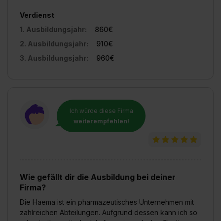
Verdienst
1. Ausbildungsjahr:
860€
2. Ausbildungsjahr:
910€
3. Ausbildungsjahr:
960€
Ich würde diese Firma
weiterempfehlen!
Wie gefällt dir die Ausbildung bei deiner
Firma?
Die Haema ist ein pharmazeutisches Unternehmen mit
zahlreichen Abteilungen. Aufgrund dessen kann ich so