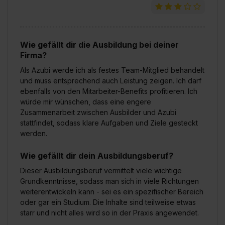
Wie gefällt dir die Ausbildung bei deiner
Firma?
Als Azubi werde ich als festes Team-Mitglied behandelt
und muss entsprechend auch Leistung zeigen. Ich darf
ebenfalls von den Mitarbeiter-Benefits profitieren. Ich
würde mir wünschen, dass eine engere
Zusammenarbeit zwischen Ausbilder und Azubi
stattfindet, sodass klare Aufgaben und Ziele gesteckt
werden.
Wie gefällt dir dein Ausbildungsberuf?
Dieser Ausbildungsberuf vermittelt viele wichtige
Grundkenntnisse, sodass man sich in viele Richtungen
weiterentwickeln kann - sei es ein spezifischer Bereich
oder gar ein Studium. Die Inhalte sind teilweise etwas
starr und nicht alles wird so in der Praxis angewendet.