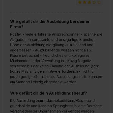
Wie gefällt dir die Ausbildung bei deiner
Firma?
Positiv: - viele erfahrene Ansprechpartner - spannende
Aufgaben - interessante und einzigartige Branche -
Höhe der Ausbildungsvergütung ausreichend und
angemessen - Auszubildende werden nicht als 2.
Klasse betrachtet - freundliches und kollegiales
Miteinander in der Verwaltung in Leipzig Negativ: -
schlechte bis gar keine Planung der Ausbildung (sehr
hohes Maß an Eigeninitiative erforderlich - nicht für
jeden geeignet) - nicht alle Ausbildungsinhalte konnten
am Standort Leipzig abgedeckt werden
Wie gefällt dir dein Ausbildungsberuf?
Die Ausbildung zum Industriekaufmann/-Kauffrau ist
grundsolide und kann als Sprungbrett in viele Bereiche
verschiedenster Unternehmen verwendet werden.