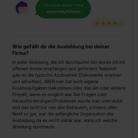
Ich würde diese Firma
weiterempfehlen!
Wie gefällt dir die Ausbildung bei deiner
Firma?
In jeder Abteilung, die ich durchlaufen bin wurde ich mit
offenen Armen empfangen und gefördert. Natürlich
gab es die typische Azubiarbeit (Dokumente scannen
und abheften), ABER man hat auch eigene
Routineaufgaben bekommen oder das ein oder andere
Projekt, wenn es möglich war. Bei Fragen oder
Herausforderungen/Problemen wurde man unterstützt
und das nicht nur von den Betreuern, sondern allen.
Nicht so gut, war die anfängliche Organisation der
Ausbildung da es recht unklar war, wann ich welche
Abteilung durchlaufe.