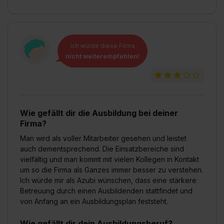
Ich würde diese Firma
nicht weiterempfehlen!
Wie gefällt dir die Ausbildung bei deiner
Firma?
Man wird als voller Mitarbeiter gesehen und leistet
auch dementsprechend. Die Einsatzbereiche sind
vielfältig und man kommt mit vielen Kollegen in Kontakt
um so die Firma als Ganzes immer besser zu verstehen.
Ich würde mir als Azubi wünschen, dass eine stärkere
Betreuung durch einen Ausbildenden stattfindet und
von Anfang an ein Ausbildungsplan feststeht.
Wie gefällt dir dein Ausbildungsberuf?