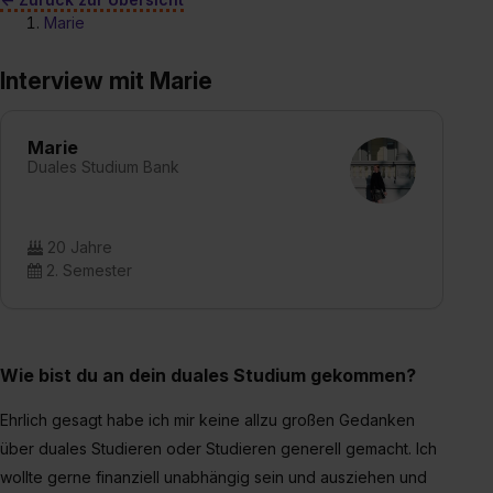
Marie
Interview mit Marie
Marie
Duales Studium Bank
20 Jahre
2. Semester
Wie bist du an dein duales Studium gekommen?
Ehrlich gesagt habe ich mir keine allzu großen Gedanken
über duales Studieren oder Studieren generell gemacht. Ich
wollte gerne finanziell unabhängig sein und ausziehen und