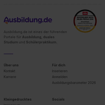
Ausbildung.de ist eines der führenden
Portale für
Ausbildung, duales
Studium
und
Schülerpraktikum.
Über uns
Für dich
Kontakt
Inserieren
Karriere
Anmelden
Ausbildungsbarometer 2026
Kleingedrucktes
Socials