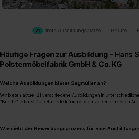
freie Ausbildungsplätze
Berufe
21
Häufige Fragen zur Ausbildung – Hans 
Polstermöbelfabrik GmbH & Co. KG
Welche Ausbildungen bietet Segmüller an?
Wir bieten aktuell 21 verschiedene Ausbildungen in unterschiedlich
"Berufe" erhältst Du detaillierte Informationen zu den einzelnen Au
Wie sieht der Bewerbungsprozess für eine Ausbildungss