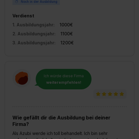
Noch in der Ausbildung
Verdienst
1. Ausbildungsjahr:
1000€
2. Ausbildungsjahr:
1100€
3. Ausbildungsjahr:
1200€
Ich würde diese Firma
weiterempfehlen!
Wie gefällt dir die Ausbildung bei deiner
Firma?
Als Azubi werde ich toll behandelt. Ich bin sehr