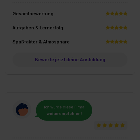
Gesamtbewertung
Aufgaben & Lernerfolg
Spaßfaktor & Atmosphäre
Bewerte jetzt deine Ausbildung
Ich würde diese Firma
weiterempfehlen!