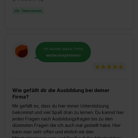
Übernommen
Ich würde diese Firma
weiterempfehlen!
Wie gefällt dir die Ausbildung bei deiner
Firma?
Mir gefällt es, dass du hier immer Unterstützung
bekommst und viel Spaß dran zu lernen. Du kannst hier
jeden Fragen nach Ausbildungsfragen bis zu den
dümmsten Fragen die ich auch mal gestellt habe. Hier
kann man sehr offen und ehrlich mit den