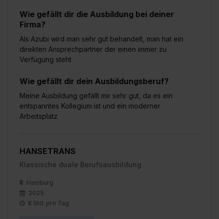
Wie gefällt dir die Ausbildung bei deiner
Firma?
Als Azubi wird man sehr gut behandelt, man hat ein
direkten Ansprechpartner der einen immer zu
Verfügung steht
Wie gefällt dir dein Ausbildungsberuf?
Meine Ausbildung gefällt mir sehr gut, da es ein
entspanntes Kollegium ist und ein moderner
Arbeitsplatz
HANSETRANS
Klassische duale Berufsausbildung
Hamburg
2025
8 Std. pro Tag