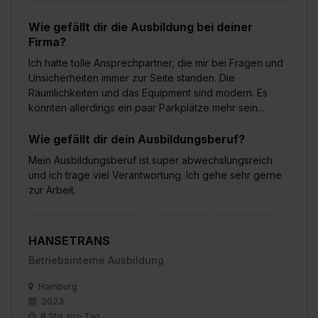
Wie gefällt dir die Ausbildung bei deiner
Firma?
Ich hatte tolle Ansprechpartner, die mir bei Fragen und
Unsicherheiten immer zur Seite standen. Die
Räumlichkeiten und das Equipment sind modern. Es
könnten allerdings ein paar Parkplätze mehr sein...
Wie gefällt dir dein Ausbildungsberuf?
Mein Ausbildungsberuf ist super abwechslungsreich
und ich trage viel Verantwortung. Ich gehe sehr gerne
zur Arbeit.
HANSETRANS
Betriebsinterne Ausbildung
Hamburg
2023
8 Std. pro Tag