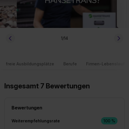
1
/14
freie Ausbildungsplätze
Berufe
Firmen-Lebenslauf
Insgesamt 7 Bewertungen
Bewertungen
Weiterempfehlungsrate
100 %