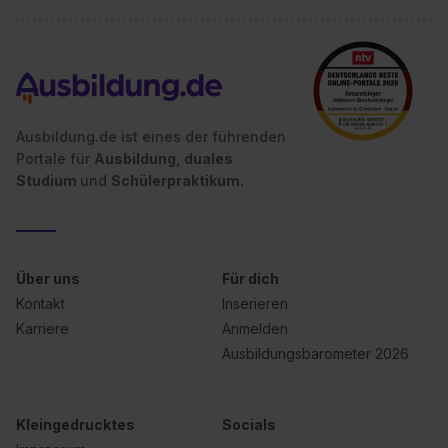
Ausbildung.de ist eines der führenden
Portale für
Ausbildung, duales
Studium
und
Schülerpraktikum.
Über uns
Für dich
Kontakt
Inserieren
Karriere
Anmelden
Ausbildungsbarometer 2026
Kleingedrucktes
Socials