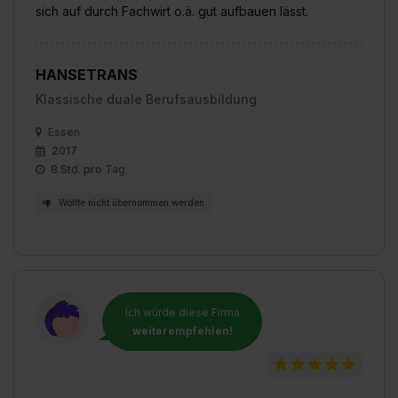
sich auf durch Fachwirt o.ä. gut aufbauen lässt.
HANSETRANS
Klassische duale Berufsausbildung
Essen
2017
8 Std. pro Tag
Wollte nicht übernommen werden
Ich würde diese Firma
weiterempfehlen!