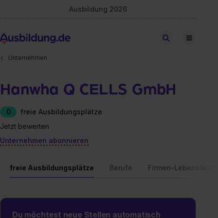
Ausbildung 2026
Stellen finden
Unternehmen
Hanwha Q CELLS GmbH
0
freie Ausbildungsplätze
Jetzt bewerten
Unternehmen abonnieren
freie Ausbildungsplätze
Berufe
Firmen-Lebenslauf
Du möchtest neue Stellen automatisch