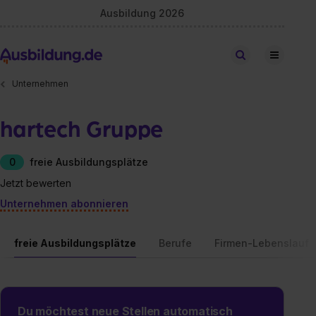
Ausbildung 2026
Stellen finden
Unternehmen
hartech Gruppe
0
freie Ausbildungsplätze
Jetzt bewerten
Unternehmen abonnieren
freie Ausbildungsplätze
Berufe
Firmen-Lebenslauf
Du möchtest neue Stellen automatisch