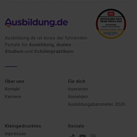
Ausbildung.de ist eines der führenden
Portale für
Ausbildung, duales
Studium
und
Schülerpraktikum.
Über uns
Für dich
Kontakt
Inserieren
Karriere
Anmelden
Ausbildungsbarometer 2026
Kleingedrucktes
Socials
Impressum