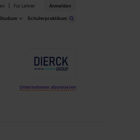
den
Für Lehrer
Anmelden
Studium
Schülerpraktikum
Stellen finden
Unternehmen abonnieren