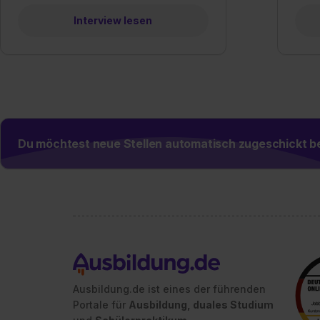
Interview lesen
Du möchtest neue Stellen automatisch zugeschickt
Ausbildung.de ist eines der führenden
Portale für
Ausbildung, duales Studium