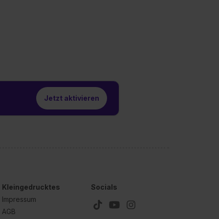
Jetzt aktivieren
Kleingedrucktes
Socials
Impressum
AGB