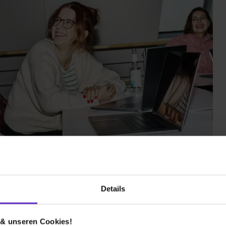
Details
 & unseren Cookies!