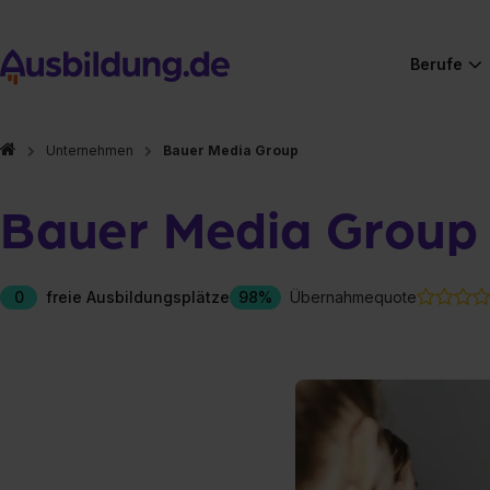
Berufe
Unternehmen
Bauer Media Group
Bauer Media Group
0
freie Ausbildungsplätze
98%
Übernahmequote