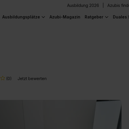
Ausbildung 2026
Azubis fin
Ausbildungsplätze
Azubi-Magazin
Ratgeber
Duales 
(0)
Jetzt bewerten