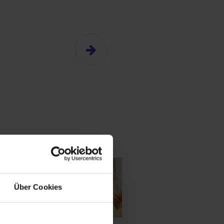
Über Cookies