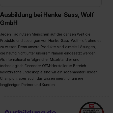
Ausbildung bei Henke-Sass, Wolf
GmbH
Jeden Tag nutzen Menschen auf der ganzen Welt die
Produkte und Lösungen von Henke-Sass, Wolf – oft ohne es
zu wissen. Denn unsere Produkte sind zumeist Lösungen,
die häufig nicht unter unserem Namen eingesetzt werden.
Als international erfolgreicher Mittelständler und
technologisch führender OEM-Hersteller im Bereich
medizinische Endoskopie sind wir ein sogenannter Hidden
Champion, aber auch das wissen meist nur unsere
langjährigen Partner und Kunden.