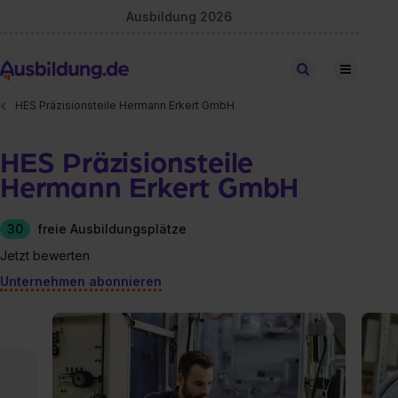
Ausbildung 2026
Stellen finden
HES Präzisionsteile Hermann Erkert GmbH
HES Präzisionsteile
Hermann Erkert GmbH
30
freie Ausbildungsplätze
Jetzt bewerten
Unternehmen abonnieren