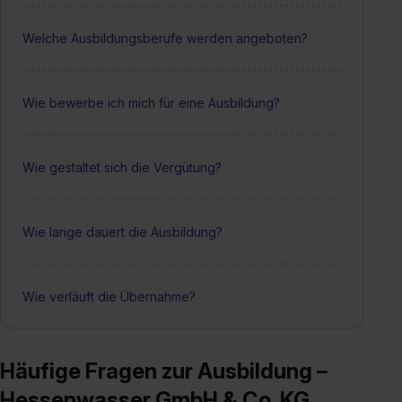
Welche Ausbildungsberufe werden angeboten?
Wie bewerbe ich mich für eine Ausbildung?
Wie gestaltet sich die Vergütung?
Wie lange dauert die Ausbildung?
Wie verläuft die Übernahme?
Häufige Fragen zur Ausbildung –
Hessenwasser GmbH & Co. KG