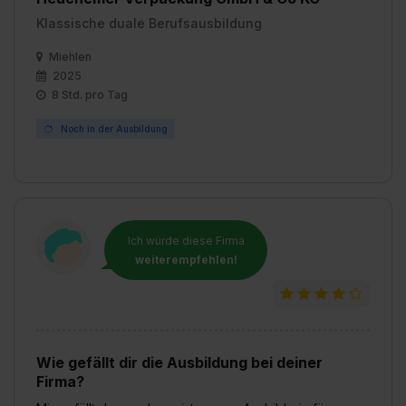
Klassische duale Berufsausbildung
Miehlen
2025
8 Std. pro Tag
Noch in der Ausbildung
Ich würde diese Firma
weiterempfehlen!
Wie gefällt dir die Ausbildung bei deiner
Firma?