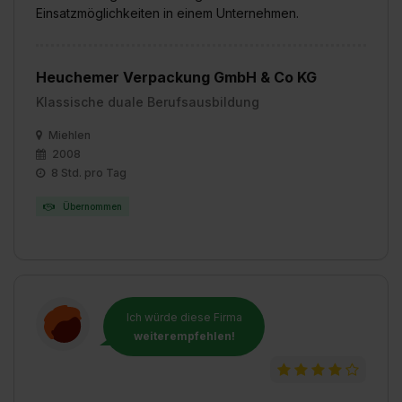
Einsatzmöglichkeiten in einem Unternehmen.
Heuchemer Verpackung GmbH & Co KG
Klassische duale Berufsausbildung
Miehlen
2008
8 Std. pro Tag
Übernommen
Ich würde diese Firma
weiterempfehlen!