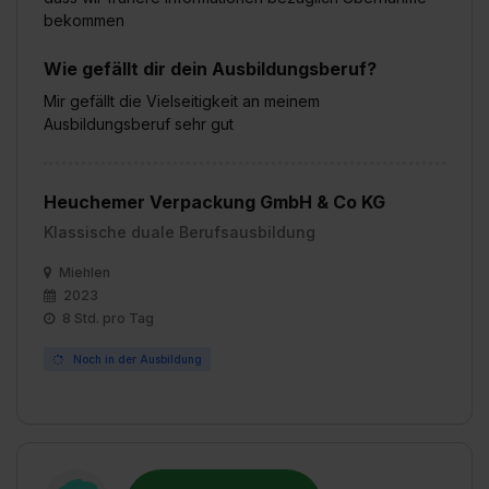
bekommen
Wie gefällt dir dein Ausbildungsberuf?
Mir gefällt die Vielseitigkeit an meinem
Ausbildungsberuf sehr gut
Heuchemer Verpackung GmbH & Co KG
Klassische duale Berufsausbildung
Miehlen
2023
8 Std. pro Tag
Noch in der Ausbildung