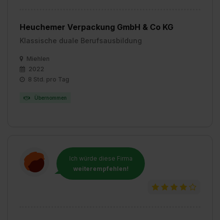
Heuchemer Verpackung GmbH & Co KG
Klassische duale Berufsausbildung
Miehlen
2022
8 Std. pro Tag
Übernommen
Ich würde diese Firma
weiterempfehlen!