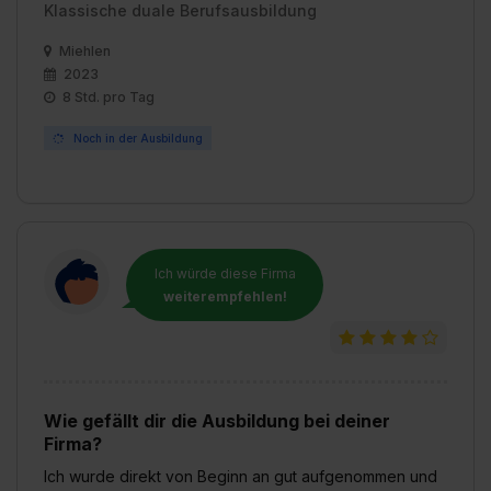
Klassische duale Berufsausbildung
Miehlen
2023
8 Std. pro Tag
Noch in der Ausbildung
Ich würde diese Firma
weiterempfehlen!
Wie gefällt dir die Ausbildung bei deiner
Firma?
Ich wurde direkt von Beginn an gut aufgenommen und