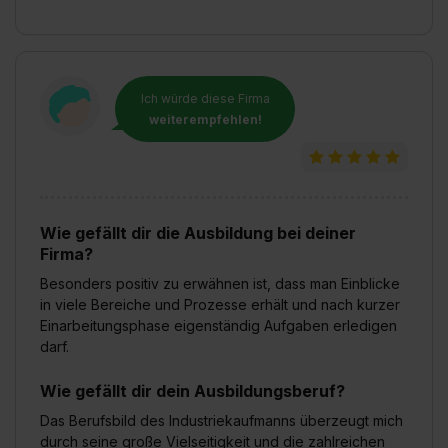
Ich würde diese Firma
weiterempfehlen!
Wie gefällt dir die Ausbildung bei deiner
Firma?
Besonders positiv zu erwähnen ist, dass man Einblicke
in viele Bereiche und Prozesse erhält und nach kurzer
Einarbeitungsphase eigenständig Aufgaben erledigen
darf.
Wie gefällt dir dein Ausbildungsberuf?
Das Berufsbild des Industriekaufmanns überzeugt mich
durch seine große Vielseitigkeit und die zahlreichen