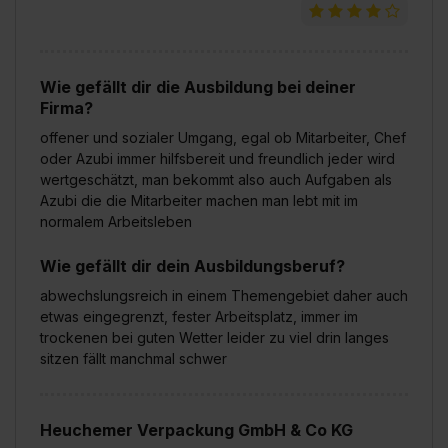
Wie gefällt dir die Ausbildung bei deiner
Firma?
offener und sozialer Umgang, egal ob Mitarbeiter, Chef
oder Azubi immer hilfsbereit und freundlich jeder wird
wertgeschätzt, man bekommt also auch Aufgaben als
Azubi die die Mitarbeiter machen man lebt mit im
normalem Arbeitsleben
Wie gefällt dir dein Ausbildungsberuf?
abwechslungsreich in einem Themengebiet daher auch
etwas eingegrenzt, fester Arbeitsplatz, immer im
trockenen bei guten Wetter leider zu viel drin langes
sitzen fällt manchmal schwer
Heuchemer Verpackung GmbH & Co KG