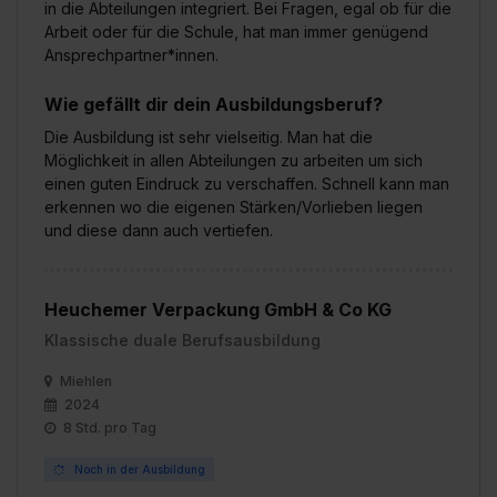
in die Abteilungen integriert. Bei Fragen, egal ob für die
Arbeit oder für die Schule, hat man immer genügend
Ansprechpartner*innen.
Wie gefällt dir dein Ausbildungsberuf?
Die Ausbildung ist sehr vielseitig. Man hat die
Möglichkeit in allen Abteilungen zu arbeiten um sich
einen guten Eindruck zu verschaffen. Schnell kann man
erkennen wo die eigenen Stärken/Vorlieben liegen
und diese dann auch vertiefen.
Heuchemer Verpackung GmbH & Co KG
Klassische duale Berufsausbildung
Miehlen
2024
8 Std. pro Tag
Noch in der Ausbildung