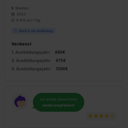
Miehlen
2023
8 Std. pro Tag
Noch in der Ausbildung
Verdienst
1. Ausbildungsjahr:
889€
2. Ausbildungsjahr:
975€
3. Ausbildungsjahr:
1096€
Ich würde diese Firma
weiterempfehlen!