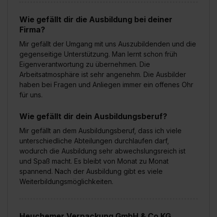
Wie gefällt dir die Ausbildung bei deiner
Firma?
Mir gefällt der Umgang mit uns Auszubildenden und die
gegenseitige Unterstützung. Man lernt schon früh
Eigenverantwortung zu übernehmen. Die
Arbeitsatmosphäre ist sehr angenehm. Die Ausbilder
haben bei Fragen und Anliegen immer ein offenes Ohr
für uns.
Wie gefällt dir dein Ausbildungsberuf?
Mir gefällt an dem Ausbildungsberuf, dass ich viele
unterschiedliche Abteilungen durchlaufen darf,
wodurch die Ausbildung sehr abwechslungsreich ist
und Spaß macht. Es bleibt von Monat zu Monat
spannend. Nach der Ausbildung gibt es viele
Weiterbildungsmöglichkeiten.
Heuchemer Verpackung GmbH & Co KG