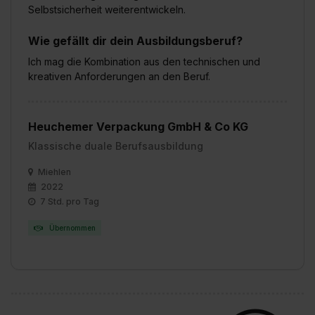
Selbstsicherheit weiterentwickeln.
Wie gefällt dir dein Ausbildungsberuf?
Ich mag die Kombination aus den technischen und
kreativen Anforderungen an den Beruf.
Heuchemer Verpackung GmbH & Co KG
Klassische duale Berufsausbildung
Miehlen
2022
7 Std. pro Tag
Übernommen