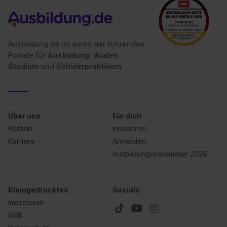
Ausbildung.de ist eines der führenden
Portale für
Ausbildung, duales
Studium
und
Schülerpraktikum.
Über uns
Für dich
Kontakt
Inserieren
Karriere
Anmelden
Ausbildungsbarometer 2026
Kleingedrucktes
Socials
Impressum
AGB