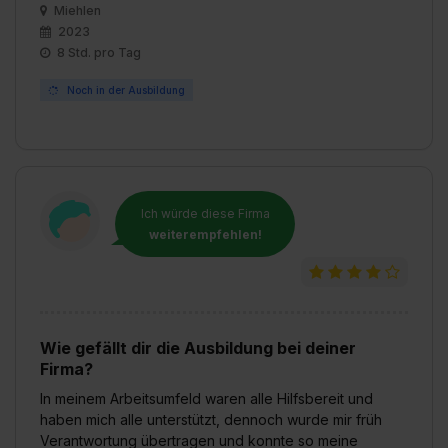
Miehlen
2023
8 Std. pro Tag
Noch in der Ausbildung
Ich würde diese Firma
weiterempfehlen!
Wie gefällt dir die Ausbildung bei deiner
Firma?
In meinem Arbeitsumfeld waren alle Hilfsbereit und
haben mich alle unterstützt, dennoch wurde mir früh
Verantwortung übertragen und konnte so meine