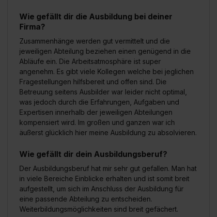
Wie gefällt dir die Ausbildung bei deiner
Firma?
Zusammenhänge werden gut vermittelt und die
jeweiligen Abteilung beziehen einen genügend in die
Abläufe ein. Die Arbeitsatmosphäre ist super
angenehm. Es gibt viele Kollegen welche bei jeglichen
Fragestellungen hilfsbereit und offen sind. Die
Betreuung seitens Ausbilder war leider nicht optimal,
was jedoch durch die Erfahrungen, Aufgaben und
Expertisen innerhalb der jeweiligen Abteilungen
kompensiert wird. Im großen und ganzen war ich
äußerst glücklich hier meine Ausbildung zu absolvieren.
Wie gefällt dir dein Ausbildungsberuf?
Der Ausbildungsberuf hat mir sehr gut gefallen. Man hat
in viele Bereiche Einblicke erhalten und ist somit breit
aufgestellt, um sich im Anschluss der Ausbildung für
eine passende Abteilung zu entscheiden.
Weiterbildungsmöglichkeiten sind breit gefächert.