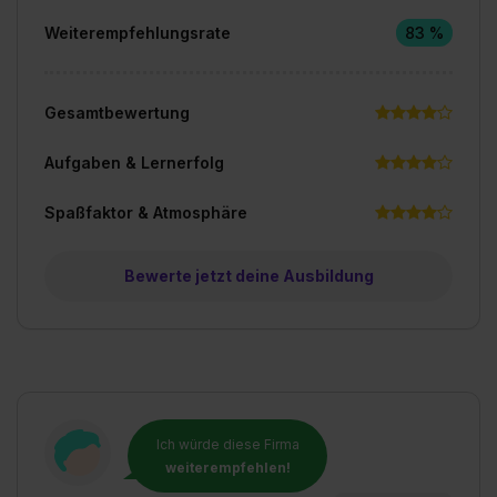
Weiterempfehlungsrate
83 %
Gesamtbewertung
Aufgaben & Lernerfolg
Spaßfaktor & Atmosphäre
Bewerte jetzt deine Ausbildung
Ich würde diese Firma
weiterempfehlen!