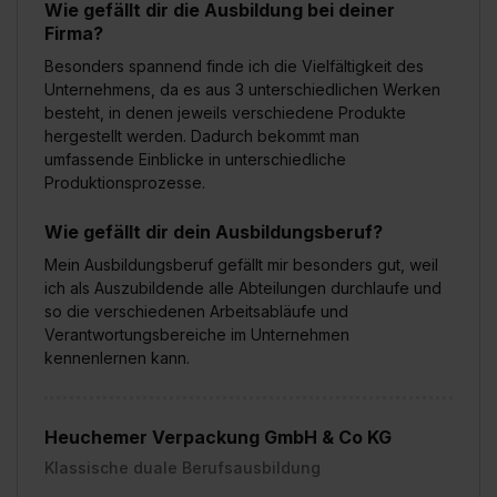
Wie gefällt dir die Ausbildung bei deiner
Firma?
Besonders spannend finde ich die Vielfältigkeit des
Unternehmens, da es aus 3 unterschiedlichen Werken
besteht, in denen jeweils verschiedene Produkte
hergestellt werden. Dadurch bekommt man
umfassende Einblicke in unterschiedliche
Produktionsprozesse.
Wie gefällt dir dein Ausbildungsberuf?
Mein Ausbildungsberuf gefällt mir besonders gut, weil
ich als Auszubildende alle Abteilungen durchlaufe und
so die verschiedenen Arbeitsabläufe und
Verantwortungsbereiche im Unternehmen
kennenlernen kann.
Heuchemer Verpackung GmbH & Co KG
Klassische duale Berufsausbildung