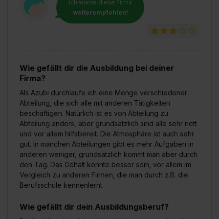
Ich würde diese Firma
weiterempfehlen!
Wie gefällt dir die Ausbildung bei deiner
Firma?
Als Azubi durchlaufe ich eine Menge verschiedener
Abteilung, die sich alle mit anderen Tätigkeiten
beschäftigen. Natürlich ist es von Abteilung zu
Abteilung anders, aber grundsätzlich sind alle sehr nett
und vor allem hilfsbereit. Die Atmosphäre ist auch sehr
gut. In manchen Abteilungen gibt es mehr Aufgaben in
anderen weniger, grundsätzlich kommt man aber durch
den Tag. Das Gehalt könnte besser sein, vor allem im
Vergleich zu anderen Firmen, die man durch z.B. die
Berufsschule kennenlernt.
Wie gefällt dir dein Ausbildungsberuf?