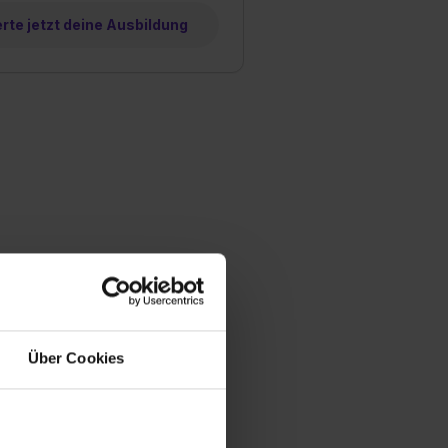
te jetzt deine Ausbildung
Über Cookies