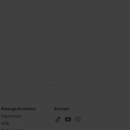
Kleingedrucktes
Socials
Impressum
AGB