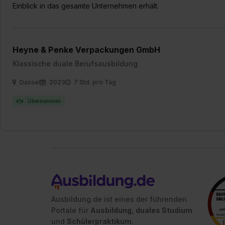
Einblick in das gesamte Unternehmen erhält.
Heyne & Penke Verpackungen GmbH
Klassische duale Berufsausbildung
Dassel
2023
7 Std. pro Tag
Übernommen
Ausbildung.de ist eines der führenden
Portale für
Ausbildung, duales Studium
und
Schülerpraktikum.