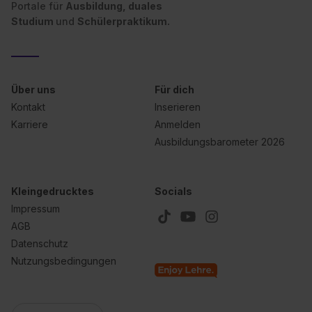
Portale für
Ausbildung, duales
Studium
und
Schülerpraktikum.
Über uns
Für dich
Kontakt
Inserieren
Karriere
Anmelden
Ausbildungsbarometer 2026
Kleingedrucktes
Socials
Impressum
AGB
Datenschutz
Nutzungsbedingungen