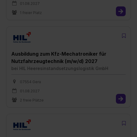
01.08.2027
1 freier Platz
Ausbildung zum Kfz-Mechatroniker für
Nutzfahrzeugtechnik (m/w/d) 2027
bei
HIL Heeresinstandsetzungslogistik GmbH
07554 Gera
01.08.2027
2 freie Plätze