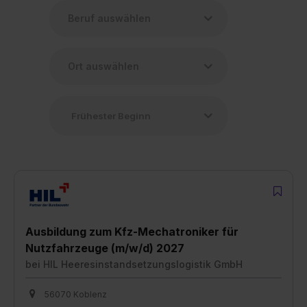
Ausbildung zum Kfz-Mechatroniker für
Nutzfahrzeuge (m/w/d) 2027
bei
HIL Heeresinstandsetzungslogistik GmbH
56070 Koblenz