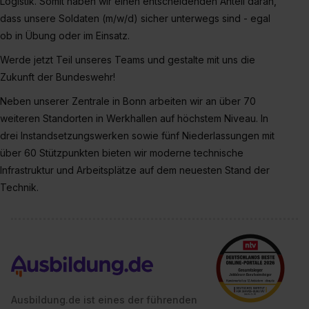
Logistik. Somit haben wir einen entscheidenden Anteil daran,
dass unsere Soldaten (m/w/d) sicher unterwegs sind - egal
ob in Übung oder im Einsatz.
Werde jetzt Teil unseres Teams und gestalte mit uns die
Zukunft der Bundeswehr!
Neben unserer Zentrale in Bonn arbeiten wir an über 70
weiteren Standorten in Werkhallen auf höchstem Niveau. In
drei Instandsetzungswerken sowie fünf Niederlassungen mit
über 60 Stützpunkten bieten wir moderne technische
Infrastruktur und Arbeitsplätze auf dem neuesten Stand der
Technik.
Ausbildung.de ist eines der führenden