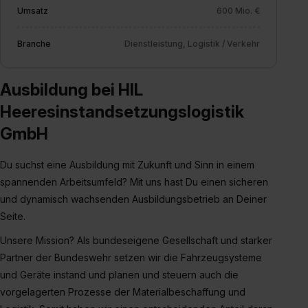
Umsatz
600 Mio. €
Branche
Dienstleistung, Logistik / Verkehr
Ausbildung bei HIL
Heeresinstandsetzungslogistik
GmbH
Du suchst eine Ausbildung mit Zukunft und Sinn in einem
spannenden Arbeitsumfeld? Mit uns hast Du einen sicheren
und dynamisch wachsenden Ausbildungsbetrieb an Deiner
Seite.
Unsere Mission? Als bundeseigene Gesellschaft und starker
Partner der Bundeswehr setzen wir die Fahrzeugsysteme
und Geräte instand und planen und steuern auch die
vorgelagerten Prozesse der Materialbeschaffung und