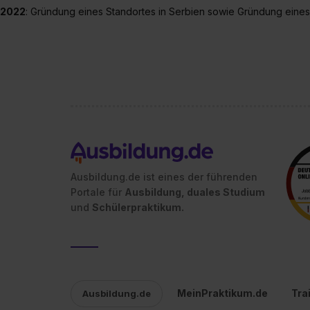
2022
: Gründung eines Standortes in Serbien sowie Gründung eines
Ausbildung.de ist eines der führenden
Portale für
Ausbildung, duales Studium
und
Schülerpraktikum.
MeinPraktikum.de
Tra
Ausbildung.de