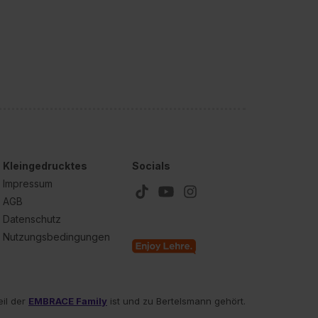
Kleingedrucktes
Socials
Impressum
AGB
Datenschutz
Nutzungsbedingungen
eil der
EMBRACE Family
ist und zu Bertelsmann gehört.