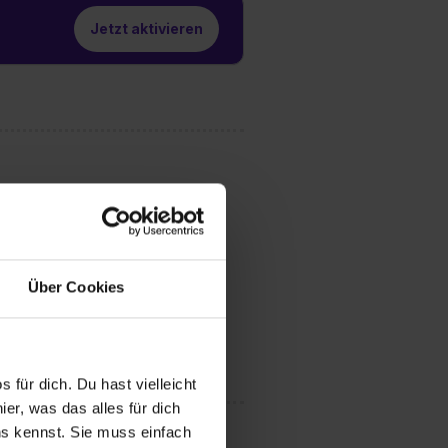
Jetzt aktivieren
Über Cookies
 für dich. Du hast vielleicht
er, was das alles für dich
uns kennst. Sie muss einfach