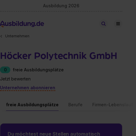
Ausbildung 2026
Stellen finden
Unternehmen
Höcker Polytechnik GmbH
0
freie Ausbildungsplätze
Jetzt bewerten
Unternehmen abonnieren
freie Ausbildungsplätze
Berufe
Firmen-Lebenslauf
Du möchtest neue Stellen automatisch