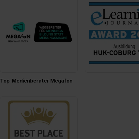
Top-Medienberater Megafon