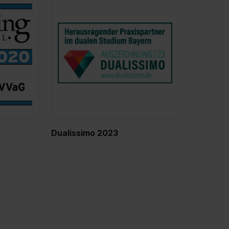
Dualissimo 2023