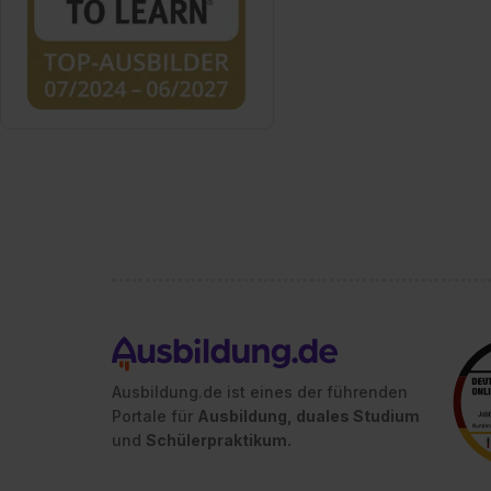
Ausbildung.de ist eines der führenden
Portale für
Ausbildung, duales Studium
und
Schülerpraktikum.