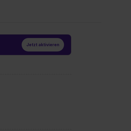
Jetzt aktivieren