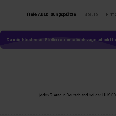
freie Ausbildungsplätze
Berufe
Firm
Du möchtest neue Stellen automatisch zugeschickt
... jedes 5. Auto in Deutschland bei der HUK-C