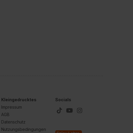
Kleingedrucktes
Socials
Impressum
AGB
Datenschutz
Nutzungsbedingungen