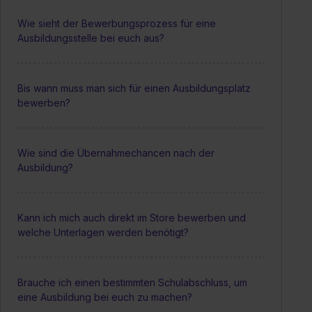
Wie sieht der Bewerbungsprozess für eine
Ausbildungsstelle bei euch aus?
Bis wann muss man sich für einen Ausbildungsplatz
bewerben?
Wie sind die Übernahmechancen nach der
Ausbildung?
Kann ich mich auch direkt im Store bewerben und
welche Unterlagen werden benötigt?
Brauche ich einen bestimmten Schulabschluss, um
eine Ausbildung bei euch zu machen?