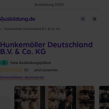
Ausbildung 2026
Stellen finden
Hunkemöller Deutschland B.V. & Co. KG
Hunkemöller Deutschland
B.V. & Co. KG
5
freie Ausbildungsplätze
(0)
Jetzt bewerten
Unternehmen abonnieren