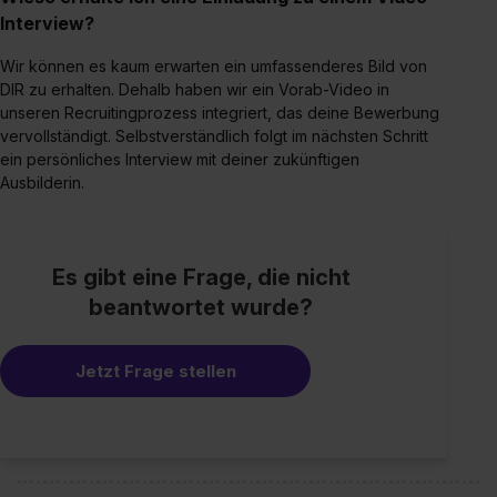
Interview?
Wir können es kaum erwarten ein umfassenderes Bild von
DIR zu erhalten. Dehalb haben wir ein Vorab-Video in
unseren Recruitingprozess integriert, das deine Bewerbung
vervollständigt. Selbstverständlich folgt im nächsten Schritt
ein persönliches Interview mit deiner zukünftigen
Ausbilderin.
Es gibt eine Frage, die nicht
beantwortet wurde?
Jetzt Frage stellen