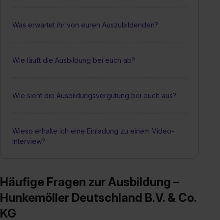
Was erwartet ihr von euren Auszubildenden?
Wie läuft die Ausbildung bei euch ab?
Wie sieht die Ausbildungsvergütung bei euch aus?
Wieso erhalte ich eine Einladung zu einem Video-
Interview?
Häufige Fragen zur Ausbildung –
Hunkemöller Deutschland B.V. & Co.
KG