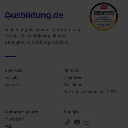
Ausbildung.de ist eines der führenden
Portale für
Ausbildung, duales
Studium
und
Schülerpraktikum.
Über uns
Für dich
Kontakt
Inserieren
Karriere
Anmelden
Ausbildungsbarometer 2026
Kleingedrucktes
Socials
Impressum
AGB