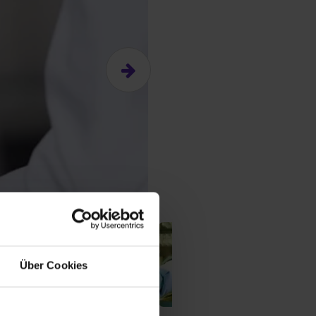
Über Cookies