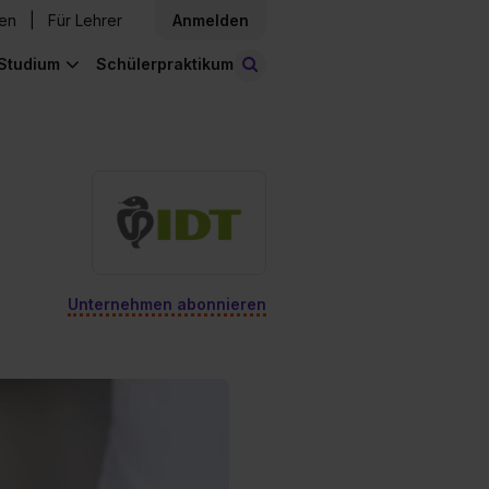
den
Für Lehrer
Anmelden
Studium
Schülerpraktikum
Stellen finden
Unternehmen abonnieren