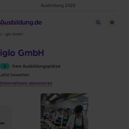
Ausbildung 2026
Stellen finden
iglo GmbH
iglo GmbH
5
freie Ausbildungsplätze
Jetzt bewerten
Unternehmen abonnieren
von