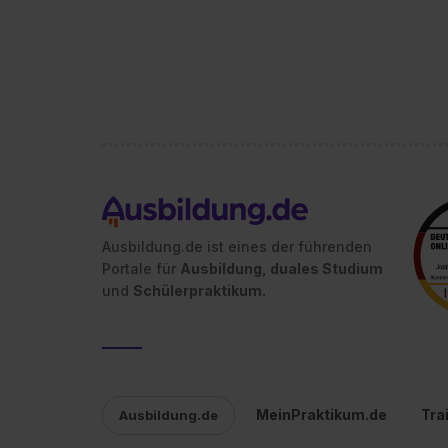
Ausbildung.de ist eines der führenden
Portale für
Ausbildung, duales Studium
und
Schülerpraktikum.
MeinPraktikum.de
Tra
Ausbildung.de