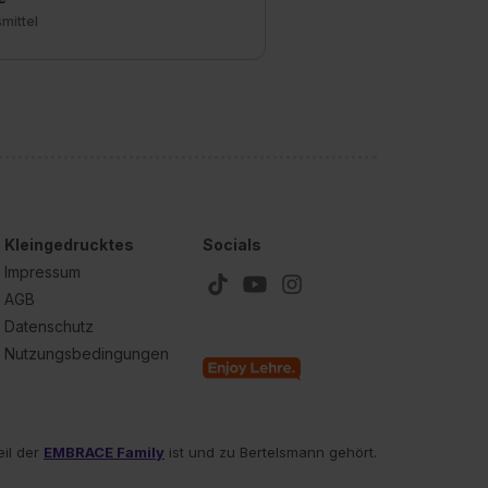
mittel
Kleingedrucktes
Socials
Impressum
AGB
Datenschutz
Nutzungsbedingungen
eil der
EMBRACE Family
ist und zu Bertelsmann gehört.