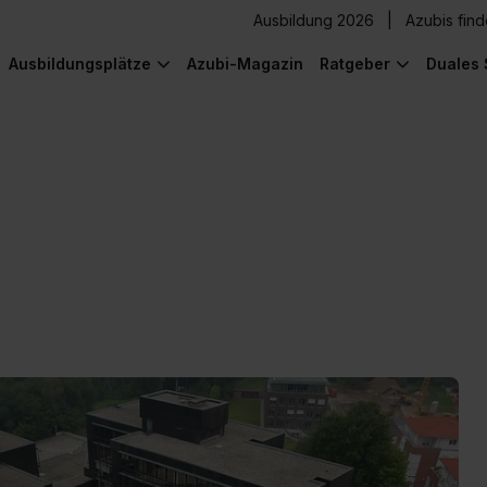
Ausbildung 2026
Azubis fin
Ausbildungsplätze
Azubi-Magazin
Ratgeber
Duales 