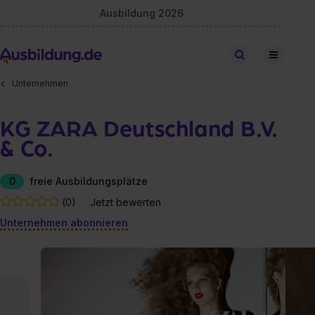
Ausbildung 2026
Stellen finden
Unternehmen
KG ZARA Deutschland B.V.
& Co.
0
freie Ausbildungsplätze
(0)
Jetzt bewerten
Unternehmen abonnieren