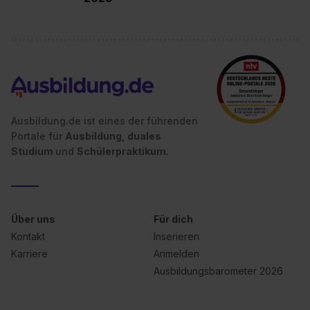
Ausbildung.de ist eines der führenden
Portale für
Ausbildung, duales
Studium
und
Schülerpraktikum.
Über uns
Für dich
Kontakt
Inserieren
Karriere
Anmelden
Ausbildungsbarometer 2026