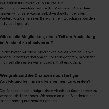
Wir zahlen für unsere Azubis Kurse zur
Prüfungsvorbereitung auf die IHK Prüfungen. Außerdem
binden wir unsere Azubis selbstverständlich bei allen
Weiterbildungen in ihren Bereichen ein. Zuschüsse werden
individuell geprüft.
Gibt es die Möglichkeit, einen Teil der Ausbildung
im Ausland zu absolvieren?
Leider bieten wir diese Möglichkeit aktuell nicht an. Da wir
aber zu einem internationalen Konzern gehören, haben wir
in Einzelfällen einen Auslandsaufenthalt ermöglicht.
Wie groß sind die Chancen nach fertiger
Ausbildung bei Ihnen übernommen zu werden?
Die Chancen nach erfolgreichem Abschluss übernommen zu
werden, sind sehr hoch. Wir haben an allen Standorten den
Bedarf nach qualifiziertem Personal.