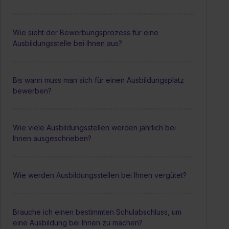
Wie sieht der Bewerbungsprozess für eine
Ausbildungsstelle bei Ihnen aus?
Bis wann muss man sich für einen Ausbildungsplatz
bewerben?
Wie viele Ausbildungsstellen werden jährlich bei
Ihnen ausgeschrieben?
Wie werden Ausbildungsstellen bei Ihnen vergütet?
Brauche ich einen bestimmten Schulabschluss, um
eine Ausbildung bei Ihnen zu machen?