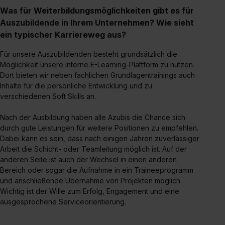
Was für Weiterbildungsmöglichkeiten gibt es für
Auszubildende in Ihrem Unternehmen? Wie sieht
ein typischer Karriereweg aus?
Für unsere Auszubildenden besteht grundsätzlich die
Möglichkeit unsere interne E-Learning-Plattform zu nutzen.
Dort bieten wir neben fachlichen Grundlagentrainings auch
Inhalte für die persönliche Entwicklung und zu
verschiedenen Soft Skills an.
Nach der Ausbildung haben alle Azubis die Chance sich
durch gute Leistungen für weitere Positionen zu empfehlen.
Dabei kann es sein, dass nach einigen Jahren zuverlässiger
Arbeit die Schicht- oder Teamleitung möglich ist. Auf der
anderen Seite ist auch der Wechsel in einen anderen
Bereich oder sogar die Aufnahme in ein Traineeprogramm
und anschließende Übernahme von Projekten möglich.
Wichtig ist der Wille zum Erfolg, Engagement und eine
ausgesprochene Serviceorientierung.