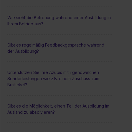
Wie sieht die Betreuung während einer Ausbildung in
Ihrem Betrieb aus?
Gibt es regelmäßig Feedbackgespräche während
der Ausbildung?
Unterstützen Sie Ihre Azubis mit irgendwelchen
Sonderleistungen wie z.B. einem Zuschuss zum
Busticket?
Gibt es die Möglichkeit, einen Teil der Ausbildung im
Ausland zu absolvieren?