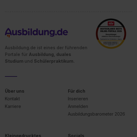
Ausbildung.de ist eines der führenden
Portale für
Ausbildung, duales
Studium
und
Schülerpraktikum.
Über uns
Für dich
Kontakt
Inserieren
Karriere
Anmelden
Ausbildungsbarometer 2026
Kleingedrucktes
Socials